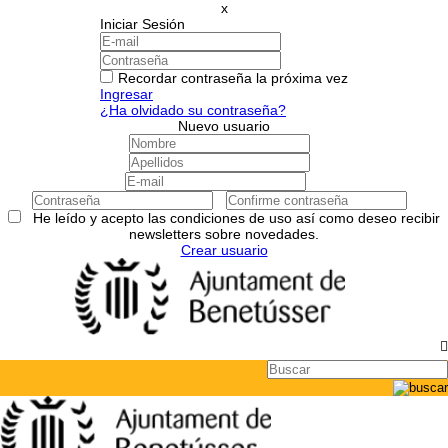
x
Iniciar Sesión
Recordar contraseña la próxima vez
Ingresar
¿Ha olvidado su contraseña?
Nuevo usuario
He leído y acepto las condiciones de uso así como deseo recibir
newsletters sobre novedades.
Crear usuario